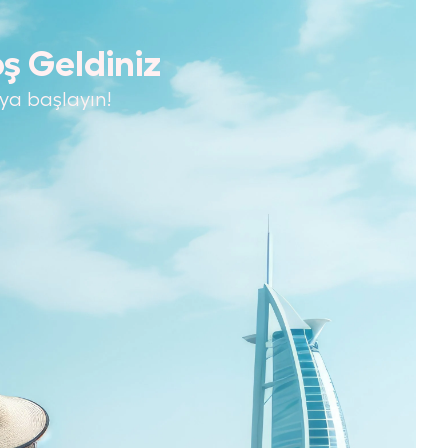
ş Geldiniz
ya başlayın!