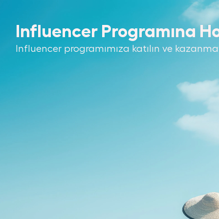
Influencer Programına Ho
Influencer programımıza katılın ve kazanma